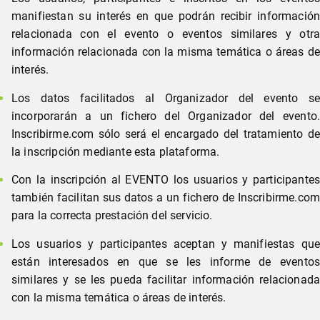
manifiestan su interés en que podrán recibir información
relacionada con el evento o eventos similares y otra
información relacionada con la misma temática o áreas de
interés.
Los datos facilitados al Organizador del evento se
incorporarán a un fichero del Organizador del evento.
Inscribirme.com sólo será el encargado del tratamiento de
la inscripción mediante esta plataforma.
Con la inscripción al EVENTO los usuarios y participantes
también facilitan sus datos a un fichero de Inscribirme.com
para la correcta prestación del servicio.
Los usuarios y participantes aceptan y manifiestas que
están interesados en que se les informe de eventos
similares y se les pueda facilitar información relacionada
con la misma temática o áreas de interés.