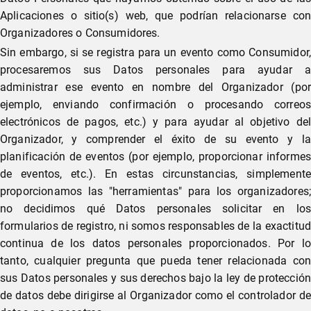
Aplicaciones o sitio(s) web, que podrían relacionarse con
Organizadores o Consumidores.
Sin embargo, si se registra para un evento como Consumidor,
procesaremos sus Datos personales para ayudar a
administrar ese evento en nombre del Organizador (por
ejemplo, enviando confirmación o procesando correos
electrónicos de pagos, etc.) y para ayudar al objetivo del
Organizador, y comprender el éxito de su evento y la
planificación de eventos (por ejemplo, proporcionar informes
de eventos, etc.). En estas circunstancias, simplemente
proporcionamos las "herramientas" para los organizadores;
no decidimos qué Datos personales solicitar en los
formularios de registro, ni somos responsables de la exactitud
continua de los datos personales proporcionados. Por lo
tanto, cualquier pregunta que pueda tener relacionada con
sus Datos personales y sus derechos bajo la ley de protección
de datos debe dirigirse al Organizador como el controlador de