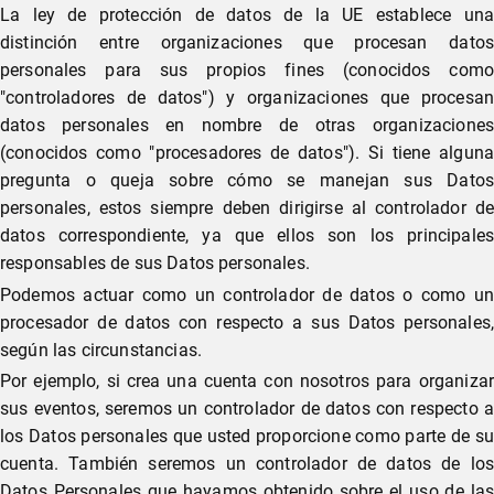
La ley de protección de datos de la UE establece una
distinción entre organizaciones que procesan datos
personales para sus propios fines (conocidos como
"controladores de datos") y organizaciones que procesan
datos personales en nombre de otras organizaciones
(conocidos como "procesadores de datos"). Si tiene alguna
pregunta o queja sobre cómo se manejan sus Datos
personales, estos siempre deben dirigirse al controlador de
datos correspondiente, ya que ellos son los principales
responsables de sus Datos personales.
Podemos actuar como un controlador de datos o como un
procesador de datos con respecto a sus Datos personales,
según las circunstancias.
Por ejemplo, si crea una cuenta con nosotros para organizar
sus eventos, seremos un controlador de datos con respecto a
los Datos personales que usted proporcione como parte de su
cuenta. También seremos un controlador de datos de los
Datos Personales que hayamos obtenido sobre el uso de las