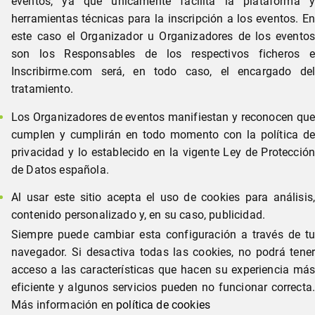
eventos, ya que únicamente facilita la plataforma y
herramientas técnicas para la inscripción a los eventos. En
este caso el Organizador u Organizadores de los eventos
son los Responsables de los respectivos ficheros e
Inscribirme.com será, en todo caso, el encargado del
tratamiento.
Los Organizadores de eventos manifiestan y reconocen que
cumplen y cumplirán en todo momento con la política de
privacidad y lo establecido en la vigente Ley de Protección
de Datos española.
Al usar este sitio acepta el uso de cookies para análisis,
contenido personalizado y, en su caso, publicidad.
Siempre puede cambiar esta configuración a través de tu
navegador. Si desactiva todas las cookies, no podrá tener
acceso a las características que hacen su experiencia más
eficiente y algunos servicios pueden no funcionar correcta.
Más información en
política de cookies