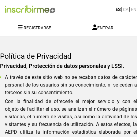
|
|
REGISTRARSE
ENTRAR
Política de Privacidad
Privacidad, Protección de datos personales y LSSI.
A través de este sitio web no se recaban datos de carácter
personal de los usuarios sin su conocimiento, ni se ceden a
terceros sin su consentimiento.
Con la finalidad de ofrecerle el mejor servicio y con el
objeto de facilitar el uso, se analizan el número de páginas
visitadas, el número de visitas, así como la actividad de los
visitantes y su frecuencia de utilización. A estos efectos, la
AEPD utiliza la información estadística elaborada por el