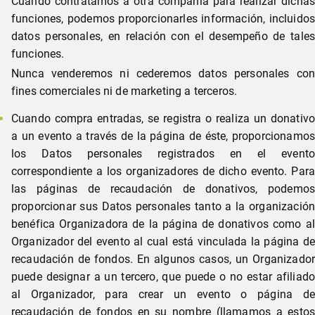
Cuando contratamos a otra compañía para realizar dichas
funciones, podemos proporcionarles información, incluidos
datos personales, en relación con el desempeño de tales
funciones.
Nunca venderemos ni cederemos datos personales con
fines comerciales ni de marketing a terceros.
Cuando compra entradas, se registra o realiza un donativo
a un evento a través de la página de éste, proporcionamos
los Datos personales registrados ​​en el evento
correspondiente a los organizadores de dicho evento. Para
las páginas de recaudación de donativos, podemos
proporcionar sus Datos personales tanto a la organización
benéfica Organizadora de la página de donativos como al
Organizador del evento al cual está vinculada la página de
recaudación de fondos. En algunos casos, un Organizador
puede designar a un tercero, que puede o no estar afiliado
al Organizador, para crear un evento o página de
recaudación de fondos en su nombre (llamamos a estos