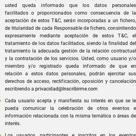
usted queda informado que los datos personales
facilitados o proporcionados como consecuencia de la
aceptación de estos T&C, serán incorporadas a un fichero,
de titularidad de cada Responsable de fichero, consintiendo
expresamente mediante aceptación de estos T&C, el
tratamiento de los datos facilitados, siendo la finalidad del
tratamiento la adecuada gestión de la relación contractual
y la contratación de los servicios. Usted, como usuario y/o
miembro y/o registrado queda informado de que en
relación a estos datos personales, podrán ejercitar sus
derechos de acceso, rectificación, oposición y cancelación
escribiendo a
privacidad@Inscribirme.com
Cada usuario acepta y manifiesta su interés en que se le
pueda comunicar la celebración de otros eventos e
información relacionada con la misma temática o áreas de
interés.
Los usuarios, participantes e inscritos en los eventos