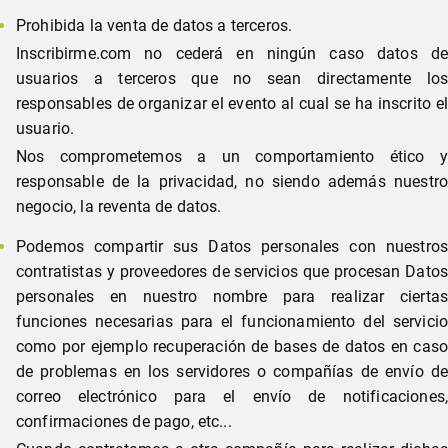
Prohibida la venta de datos a terceros.
Inscribirme.com no cederá en ningún caso datos de
usuarios a terceros que no sean directamente los
responsables de organizar el evento al cual se ha inscrito el
usuario.
Nos comprometemos a un comportamiento ético y
responsable de la privacidad, no siendo además nuestro
negocio, la reventa de datos.
Podemos compartir sus Datos personales con nuestros
contratistas y proveedores de servicios que procesan Datos
personales en nuestro nombre para realizar ciertas
funciones necesarias para el funcionamiento del servicio
como por ejemplo recuperación de bases de datos en caso
de problemas en los servidores o compañías de envío de
correo electrónico para el envío de notificaciones,
confirmaciones de pago, etc...