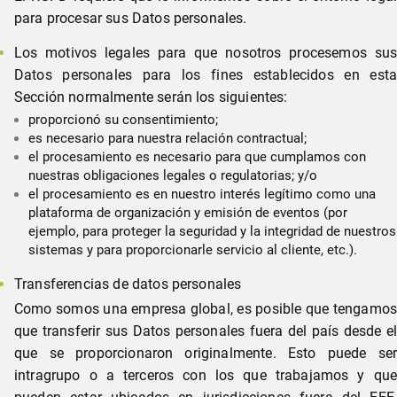
para procesar sus Datos personales.
Los motivos legales para que nosotros procesemos sus
Datos personales para los fines establecidos en esta
Sección normalmente serán los siguientes:
proporcionó su consentimiento;
es necesario para nuestra relación contractual;
el procesamiento es necesario para que cumplamos con
nuestras obligaciones legales o regulatorias; y/o
el procesamiento es en nuestro interés legítimo como una
plataforma de organización y emisión de eventos (por
ejemplo, para proteger la seguridad y la integridad de nuestros
sistemas y para proporcionarle servicio al cliente, etc.).
Transferencias de datos personales
Como somos una empresa global, es posible que tengamos
que transferir sus Datos personales fuera del país desde el
que se proporcionaron originalmente. Esto puede ser
intragrupo o a terceros con los que trabajamos y que