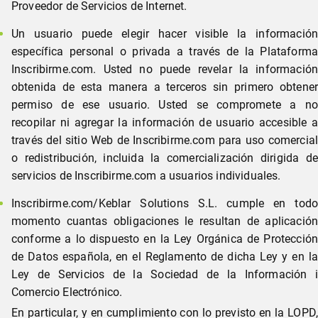
Proveedor de Servicios de Internet.
Un usuario puede elegir hacer visible la información
específica personal o privada a través de la Plataforma
Inscribirme.com. Usted no puede revelar la información
obtenida de esta manera a terceros sin primero obtener
permiso de ese usuario. Usted se compromete a no
recopilar ni agregar la información de usuario accesible a
través del sitio Web de Inscribirme.com para uso comercial
o redistribución, incluida la comercialización dirigida de
servicios de Inscribirme.com a usuarios individuales.
Inscribirme.com/Keblar Solutions S.L. cumple en todo
momento cuantas obligaciones le resultan de aplicación
conforme a lo dispuesto en la Ley Orgánica de Protección
de Datos española, en el Reglamento de dicha Ley y en la
Ley de Servicios de la Sociedad de la Información i
Comercio Electrónico.
En particular, y en cumplimiento con lo previsto en la LOPD,