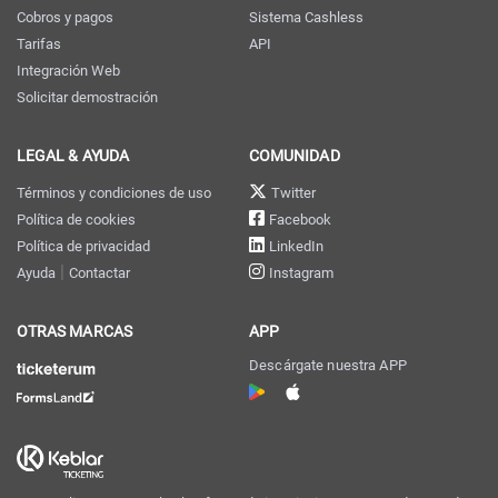
Cobros y pagos
Sistema Cashless
Tarifas
API
Integración Web
Solicitar demostración
LEGAL & AYUDA
COMUNIDAD
Términos y condiciones de uso
Twitter
Política de cookies
Facebook
Política de privacidad
LinkedIn
|
Ayuda
Contactar
Instagram
OTRAS MARCAS
APP
Descárgate nuestra APP