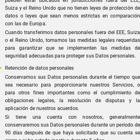
pueden estar ubicados en jurisdicciones fuera del EEE,
Suiza y el Reino Unido que no tienen leyes de protección de
datos o leyes que sean menos estrictas en comparación
con las de Europa.
Cuando transferimos datos personales fuera del EEE, Suiza
o el Reino Unido, tomamos las medidas legales requeridas
para garantizar que se implementen las medidas de
seguridad adecuadas para proteger sus Datos personales.
Retención de datos personales
Conservamos sus Datos personales durante el tiempo que
sea necesario para proporcionarle nuestros Servicios, o
para otros fines importantes como el cumplimiento de
obligaciones legales, la resolución de disputas y la
aplicación de nuestros acuerdos.
Si tiene una cuenta con nosotros, generalmente
conservaremos sus Datos personales durante un período de
90 días después de que haya solicitado que su cuenta se