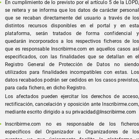
En cumplimiento de lo previsto por el artículo 5 de la LOPD,
se reitera y se informa que los datos de carácter personal
que se recaban directamente del usuario a través de los
distintos recursos disponibles en el portal y en esta
plataforma, serán tratados de forma confidencial y
quedarán incorporados a los respectivos ficheros de los
que es responsable Inscribirme.com en aquellos casos así
especificados, con las finalidades que se detallan en el
Registro General de Protección de Datos no siendo
utilizados para finalidades incompatibles con estas. Los
datos recabados podrán ser cedidos en los casos previstos,
para cada fichero, en dicho Registro.
Los afectados pueden ejercitar los derechos de acceso,
rectificación, cancelación y oposición ante Inscribirme.com,
mediante escrito dirigido a su
privacidad@Inscribirme.com
Inscribirme.com no es responsable de los ficheros
específicos del Organizador u Organizadores de los