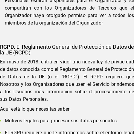
Personales estarán disponibles para el Organizador y se
compartirán con los Organizadores de Terceros que el
Organizador haya otorgado permiso para ver a todos los
miembros de la organización del Organizador
RGPD.
El Reglamento General de Protección de Datos de
la UE (RGPD)
En mayo de 2018, entra en vigor una nueva ley de privacidad
de datos conocida como el Reglamento General de Protección
de Datos de la UE (o el "RGPD"). El RGPD requiere que
Nosotros y los Organizadores que usen el Servicio brindemos
a los Usuarios más información sobre el procesamiento de
sus Datos Personales.
Aquí está lo que necesitas saber:
Motivos legales para procesar sus datos personales.
El RGPD requiere que le informemos sobre el entorno legal