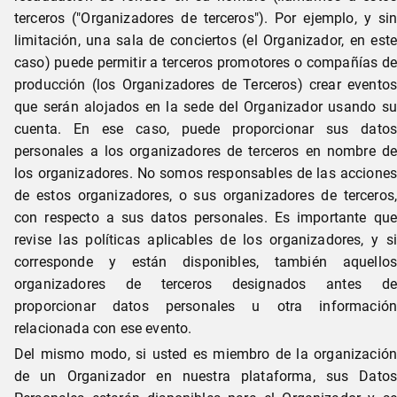
terceros ("Organizadores de terceros"). Por ejemplo, y sin
limitación, una sala de conciertos (el Organizador, en este
caso) puede permitir a terceros promotores o compañías de
producción (los Organizadores de Terceros) crear eventos
que serán alojados en la sede del Organizador usando su
cuenta. En ese caso, puede proporcionar sus datos
personales a los organizadores de terceros en nombre de
los organizadores. No somos responsables de las acciones
de estos organizadores, o sus organizadores de terceros,
con respecto a sus datos personales. Es importante que
revise las políticas aplicables de los organizadores, y si
corresponde y están disponibles, también aquellos
organizadores de terceros designados antes de
proporcionar datos personales u otra información
relacionada con ese evento.
Del mismo modo, si usted es miembro de la organización
de un Organizador en nuestra plataforma, sus Datos