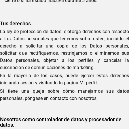
cierre o si ha estado inactiva durante 5 años.
Tus derechos
La ley de protección de datos le otorga derechos con respecto
a los Datos personales que tenemos sobre usted, incluido el
derecho a solicitar una copia de los Datos personales,
solicitar que rectifiquemos, restrinjamos o eliminemos sus
Datos personales, objetar a los perfiles y cancelar la
suscripción de comunicaciones de marketing.
En la mayoría de los casos, puede ejercer estos derechos
iniciando sesión y visitando la página Mi perfil.
Si tiene una queja sobre cómo manejamos sus datos
personales, póngase en contacto con nosotros.
Nosotros como controlador de datos y procesador de
datos.